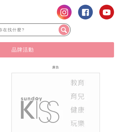
品牌活動
廣告