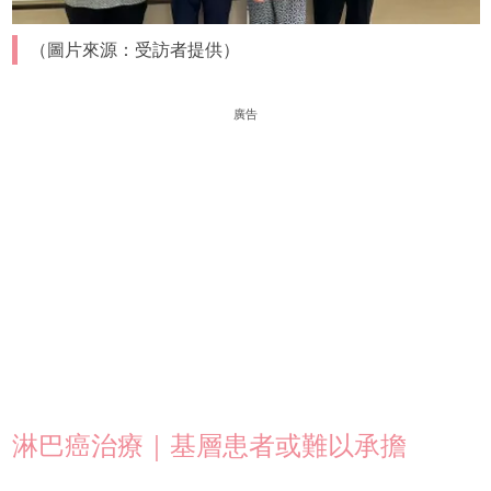
（圖片來源：受訪者提供）
廣告
淋巴癌治療｜基層患者或難以承擔