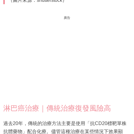
（圖片來源：shutterstock）
廣告
淋巴癌治療｜傳統治療復發風險高
過去20年，傳統的治療方法主要是使用「抗CD20標靶單株
抗體藥物」配合化療。儘管這種治療在某些情況下效果顯