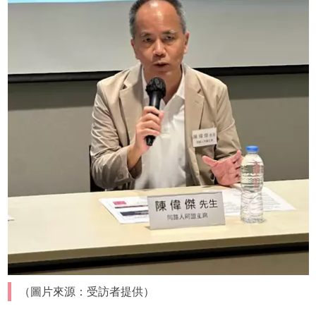
（圖片來源：受訪者提供）