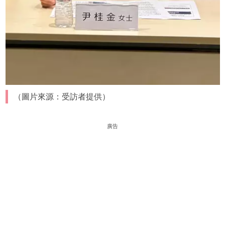
（圖片來源：受訪者提供）
廣告