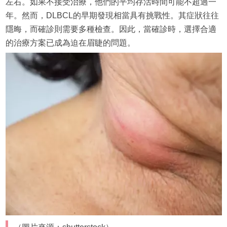
左右。如果不接受治療，他們的平均存活時間可能不超過一
年。然而，DLBCL的早期發現相當具有挑戰性。其症狀往往
隱晦，而確診則需要多種檢查。因此，當確診時，選擇合適
的治療方案已成為迫在眉睫的問題。