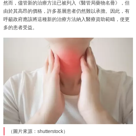
然而，儘管新的治療方法已被列入《醫管局藥物名冊》，但
由於其高昂的價格，許多基層患者仍然難以承擔。因此，有
呼籲政府應該將這種新的治療方法納入醫療資助範疇，使更
多的患者受益。
（圖片來源：shutterstock）