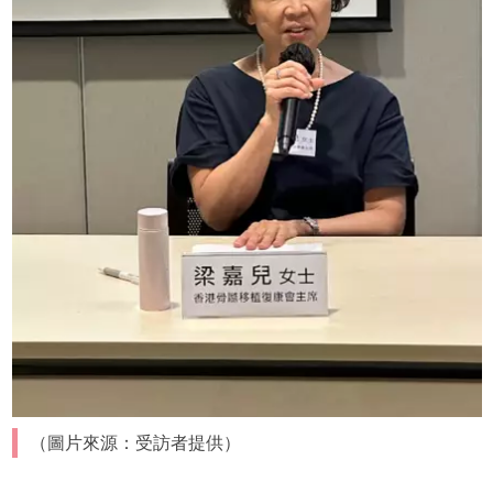
（圖片來源：受訪者提供）