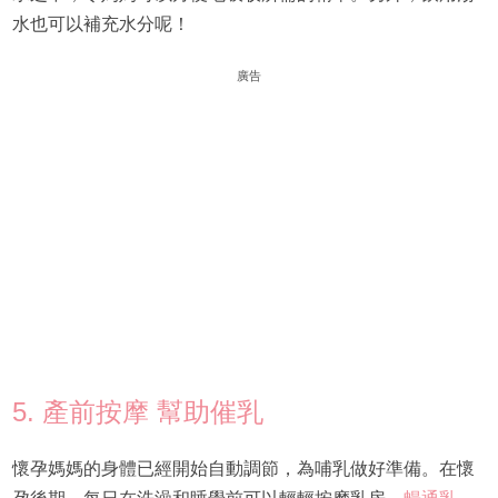
水也可以補充水分呢！
廣告
5. 產前按摩 幫助催乳
懷孕媽媽的身體已經開始自動調節，為哺乳做好準備。在懷