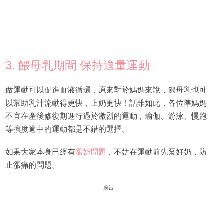
3. 餵母乳期間 保持適量運動
做運動可以促進血液循環，原來對於媽媽來說，餵母乳也可
以幫助乳汁流動得更快，上奶更快！話雖如此，各位準媽媽
不宜在產後修復期進行過於激烈的運動，瑜伽、游泳、慢跑
等強度適中的運動都是不錯的選擇。
如果大家本身已經有
漲奶問題
，不妨在運動前先泵好奶，防
止漲痛的問題。
廣告