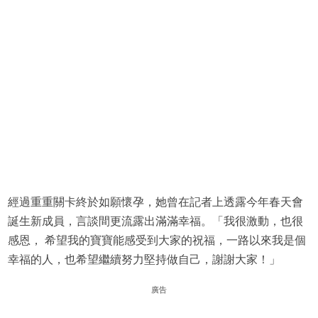
經過重重關卡終於如願懷孕，她曾在記者上透露今年春天會
誕生新成員，言談間更流露出滿滿幸福。「我很激動，也很
感恩， 希望我的寶寶能感受到大家的祝福，一路以來我是個
幸福的人，也希望繼續努力堅持做自己，謝謝大家！」
廣告