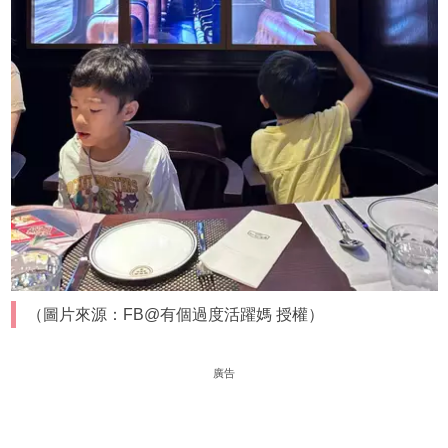
（圖片來源：FB@有個過度活躍媽 授權）
廣告