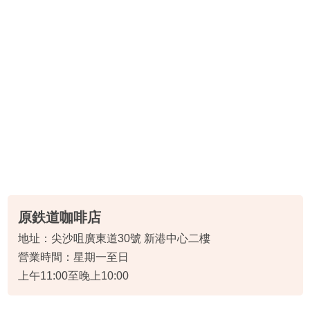
原鉄道咖啡店
地址：尖沙咀廣東道30號 新港中心二樓
營業時間：星期一至日
上午11:00至晚上10:00