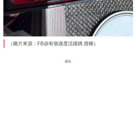
（圖片來源：FB@有個過度活躍媽 授權）
廣告