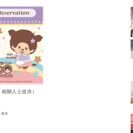
：相關人士提供）
廣告