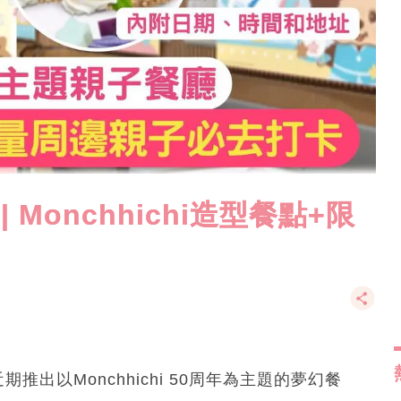
| Monchhichi造型餐點+限
近期推出以Monchhichi 50周年為主題的夢幻餐