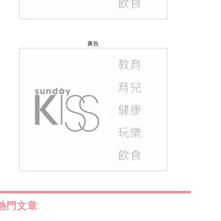
廣告
熱門文章