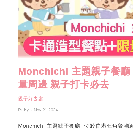
Monchichi 主題親子餐廳 
量周邊 親子打卡必去
親子好去處
Ruby
Nov 21 2024
Monchichi 主題親子餐廳 |位於香港旺角餐廳