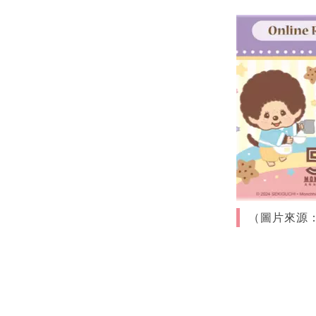
（圖片來源