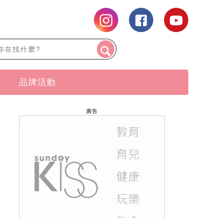
品牌活動
廣告