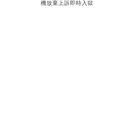
機放棄上訴即時入獄