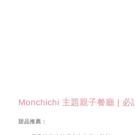
Monchichi 主題親子餐廳 |
甜品推薦：