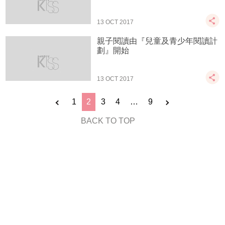
13 OCT 2017
親子閱讀由『兒童及青少年閱讀計
劃』開始
13 OCT 2017
1
2
3
4
…
9
BACK TO TOP