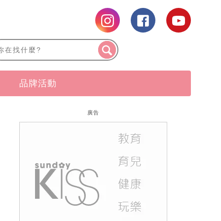
品牌活動
廣告