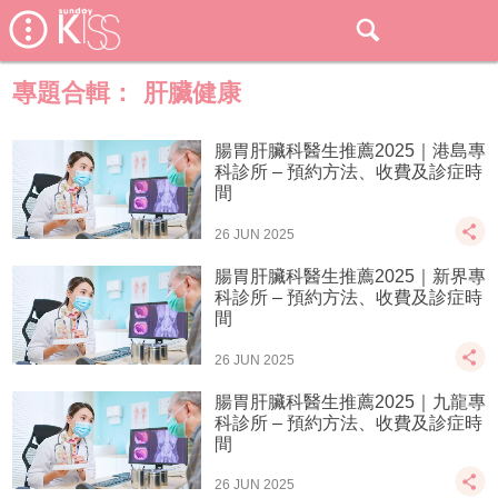
專題合輯：
肝臟健康
腸胃肝臟科醫生推薦2025｜港島專
科診所 – 預約方法、收費及診症時
間
26 JUN 2025
腸胃肝臟科醫生推薦2025｜新界專
科診所 – 預約方法、收費及診症時
間
26 JUN 2025
腸胃肝臟科醫生推薦2025｜九龍專
科診所 – 預約方法、收費及診症時
間
26 JUN 2025