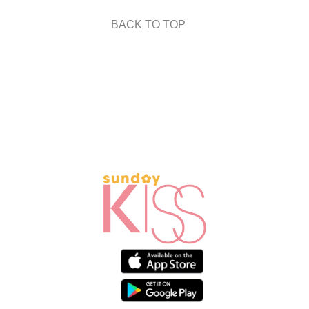
BACK TO TOP