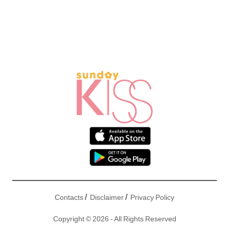
/
/
Contacts
Disclaimer
Privacy Policy
Copyright © 2026 - All Rights Reserved