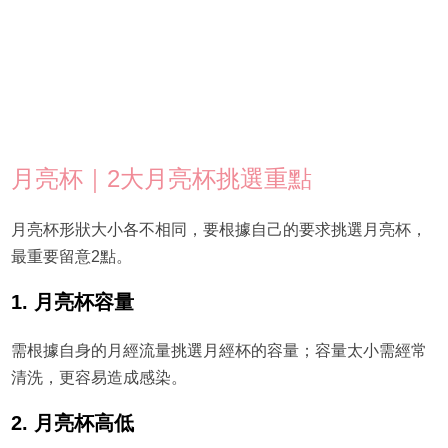
月亮杯｜2大月亮杯挑選重點
月亮杯形狀大小各不相同，要根據自己的要求挑選月亮杯，
最重要留意2點。
1. 月亮杯容量
需根據自身的月經流量挑選月經杯的容量；容量太小需經常
清洗，更容易造成感染。
2. 月亮杯高低