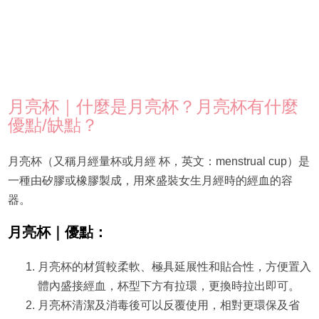
月亮杯｜什麼是月亮杯？月亮杯有什麼
優點/缺點？
月亮杯（又稱月經量杯或月經 杯，英文：menstrual cup）是
一種由矽膠或橡膠製成，用來盛裝女生月經時的經血的容
器。
月亮杯｜優點：
月亮杯的材質較柔軟、極具延展性和貼合性，方便置入
體內盛接經血，杯型下方有拉環，更換時拉出即可。
月亮杯清潔及消毒後可以反覆使用，相對更環保及省