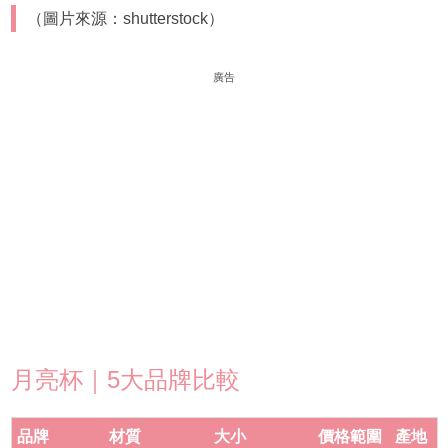
（圖片來源：shutterstock）
廣告
月亮杯｜5大品牌比較
品牌
材質
大小
價格範圍
產地