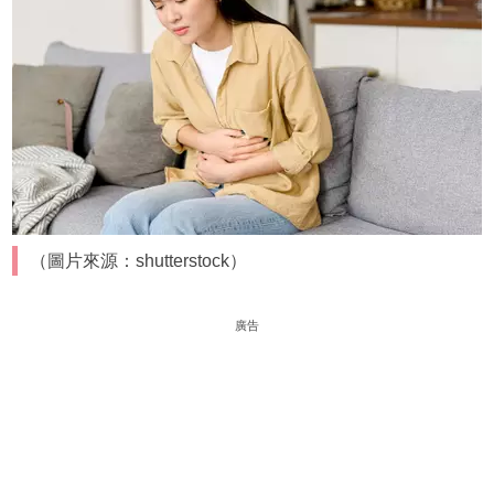
（圖片來源：shutterstock）
廣告