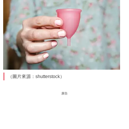
（圖片來源：shutterstock）
廣告