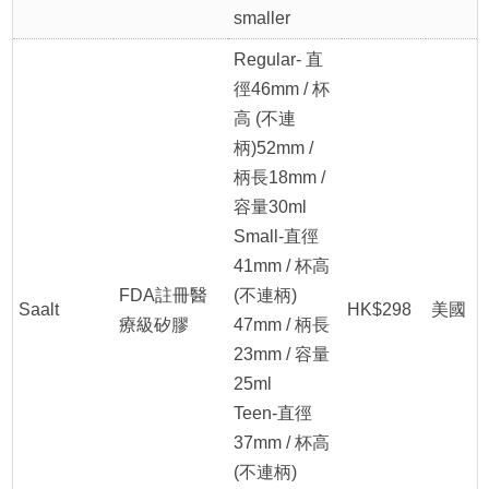
smaller
Regular- 直
徑46mm / 杯
高 (不連
柄)52mm /
柄長18mm /
容量30ml
Small-直徑
41mm / 杯高
FDA註冊醫
(不連柄)
Saalt
HK$298
美國
療級矽膠
47mm / 柄長
23mm / 容量
25ml
Teen-直徑
37mm / 杯高
(不連柄)