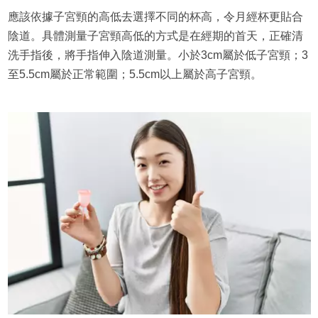
應該依據子宮頸的高低去選擇不同的杯高，令月經杯更貼合
陰道。具體測量子宮頸高低的方式是在經期的首天，正確清
洗手指後，將手指伸入陰道測量。小於3cm屬於低子宮頸；3
至5.5cm屬於正常範圍；5.5cm以上屬於高子宮頸。