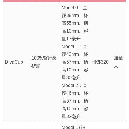
Model 0：直
徑38mm、杯
高55mm、柄
高10mm、容
量17毫升
Model 1：直
徑43mm、杯
100%醫用級
加拿
DivaCup
高57mm、柄
HK$320
矽膠
大
高10mm、容
量30毫升
Model 2：直
徑46mm、杯
高57mm、柄
高10mm、容
量32毫升
Model 1 (細