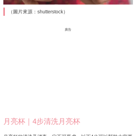
（圖片來源：shutterstock）
廣告
月亮杯｜4步清洗月亮杯