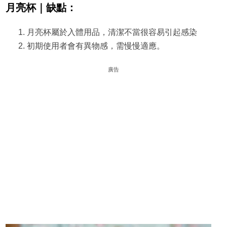
月亮杯｜缺點：
月亮杯屬於入體用品，清潔不當很容易引起感染
初期使用者會有異物感，需慢慢適應。
廣告